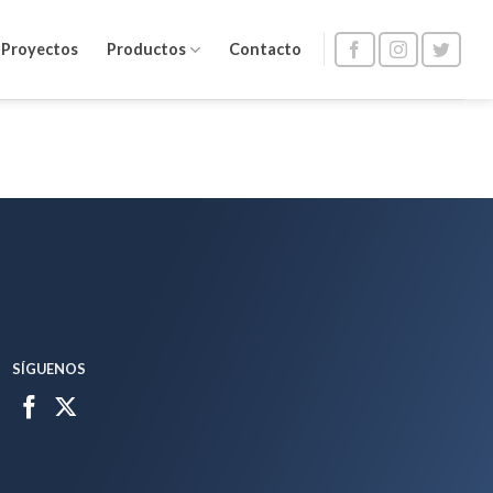
Proyectos
Productos
Contacto
SÍGUENOS