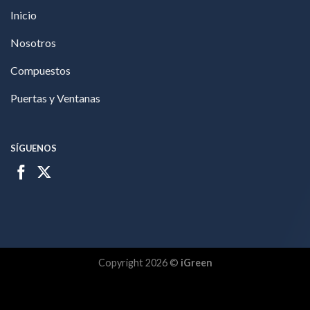
Inicio
Nosotros
Compuestos
Puertas y Ventanas
SÍGUENOS
Copyright 2026 ©
iGreen