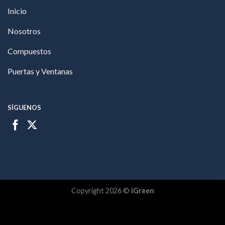
Inicio
Nosotros
Compuestos
Puertas y Ventanas
SÍGUENOS
Copyright 2026 ©
iGreen