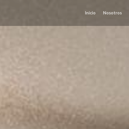
Inicio
Nosotros