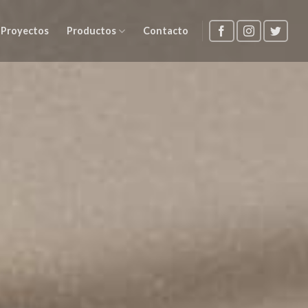
Proyectos
Productos
Contacto