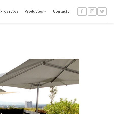
Proyectos
Productos
Contacto