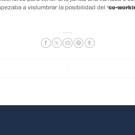
ezaba a vislumbrar la posibilidad del “
co-worki